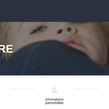
RE
Informations
personnelles