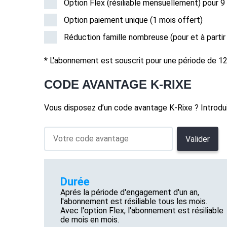
Option Flex (résiliable mensuellement) pour 9
Option paiement unique (1 mois offert)
Réduction famille nombreuse (pour et à parti
* L'abonnement est souscrit pour une période de 12
CODE AVANTAGE K-RIXE
Vous disposez d’un code avantage K-Rixe ? Introduis
Valider
Durée
Aprés la période d'engagement d'un an,
l'abonnement est résiliable tous les mois.
Avec l'option Flex, l'abonnement est résiliable
de mois en mois.