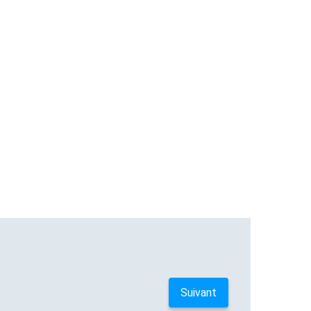
Suivant