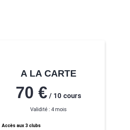
A LA CARTE
70 €
/ 10 cours
Validité : 4 mois
Accès aux 3 clubs