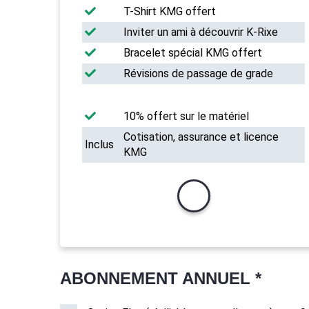
T-Shirt KMG offert
Inviter un ami à découvrir K-Rixe
Bracelet spécial KMG offert
Révisions de passage de grade
10% offert sur le matériel
Cotisation, assurance et licence
Inclus
KMG
ABONNEMENT ANNUEL *