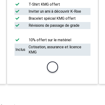
T-Shirt KMG offert
Inviter un ami à découvrir K-Rixe
Bracelet spécial KMG offert
Révisions de passage de grade
10% offert sur le matériel
Cotisation, assurance et licence
Inclus
KMG