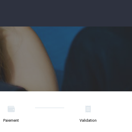
Paiement
Validation